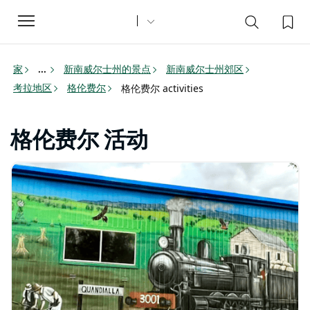
Toggle
navigation
家
新南威尔士州的景点
新南威尔士州郊区
...
考拉地区
格伦费尔
格伦费尔 activities
格伦费尔 活动