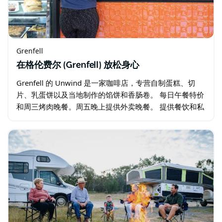
Grenfell
在格伦费尔 (Grenfell) 放松身心
Grenfell 的 Unwind 是一家咖啡店，专营自制蛋糕、切
片、乳蛋饼以及当地制作的馅饼和香肠卷。 每日午餐特价
和周三烤肉晚餐。周五晚上提供外卖晚餐。 提供餐饮和私
人活动。