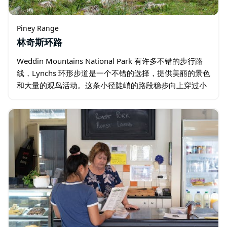
Piney Range
林奇斯环路
Weddin Mountains National Park 有许多不错的步行路
线，Lynchs 环形步道是一个不错的选择，提供美丽的景色
和大量的观鸟活动。这条小径陡峭的路段稳步向上穿过小
盆地沟壑，到达西部悬崖的边缘…