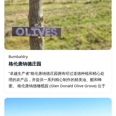
Bumbaldry
格伦唐纳德庄园
“卓越生产者”格伦唐纳德庄园拥有经过道德种植和精心处
理的农产品，并提供一系列精心制作的精美油、醋和蜂
蜜。 格伦唐纳德橄榄园 (Glen Donald Olive Grove) 位于
新南威尔士州中西部农业区历史悠久的班巴尔德里村 …