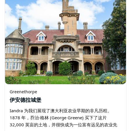
Greenethorpe
伊安德拉城堡
Iandra 为我们展现了澳大利亚农业早期的非凡历程。
1878 年，乔治·格林 (George Greene) 买下了这片
32,000 英亩的土地，并很快成为一位富有远见的农业先