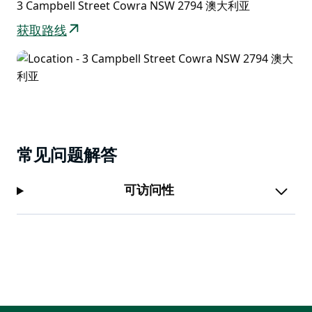
3 Campbell Street Cowra NSW 2794 澳大利亚
获取路线
常见问题解答
可访问性