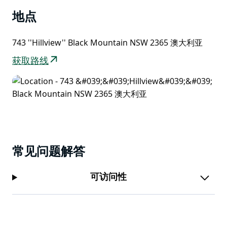
地点
743 ''Hillview'' Black Mountain NSW 2365 澳大利亚
获取路线
常见问题解答
可访问性