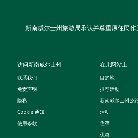
新南威尔士州旅游局承认并尊重原住民作
访问新南威尔士州
在此网站上
联系我们
目的地
免责声明
推荐活动
隐私
新南威尔士州公
Cookie 通知
活动
使用条款
住宿
优惠