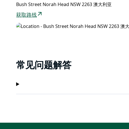
Bush Street Norah Head NSW 2263 澳大利亚
获取路线
常见问题解答