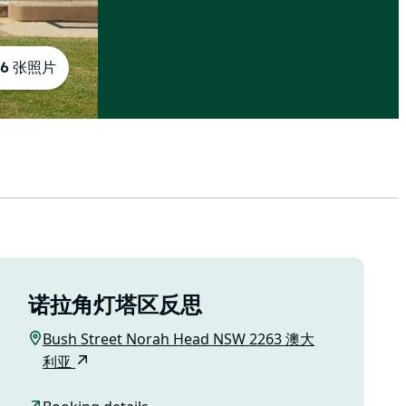
6 张照片
诺拉角灯塔区反思
Bush Street Norah Head NSW 2263 澳大
利亚