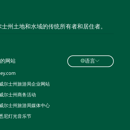
尔士州土地和水域的传统所有者和居住者。
的网站
语言
ey.com
威尔士州旅游局企业网站
威尔士州商务活动
威尔士州旅游局媒体中心
悉尼灯光音乐节