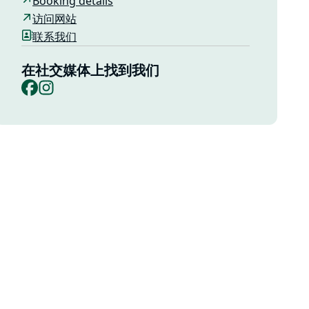
Booking details
访问网站
联系我们
在社交媒体上找到我们
Facebook
Instagram