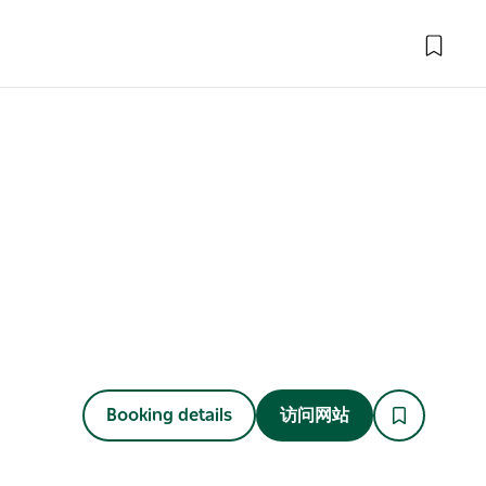
Booking details
访问网站