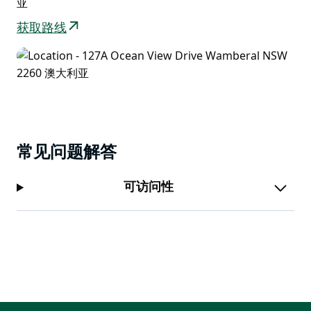
亚
获取路线
常见问题解答
可访问性