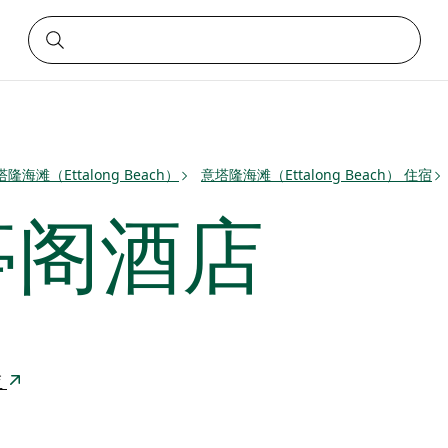
隆海滩（Ettalong Beach）
意塔隆海滩（Ettalong Beach） 住宿
亭阁酒店
亚