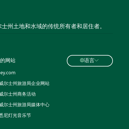
尔士州土地和水域的传统所有者和居住者。
的网站
语言
ey.com
威尔士州旅游局企业网站
威尔士州商务活动
威尔士州旅游局媒体中心
悉尼灯光音乐节