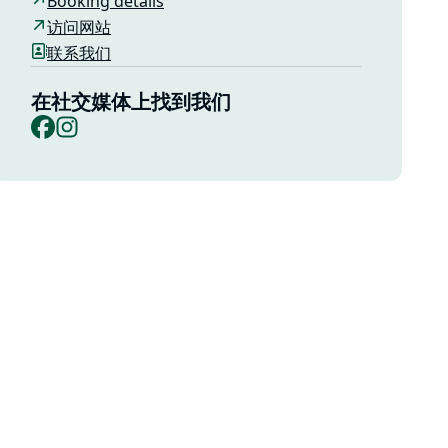
Booking details
访问网站
联系我们
在社交媒体上找到我们
Facebook
Instagram