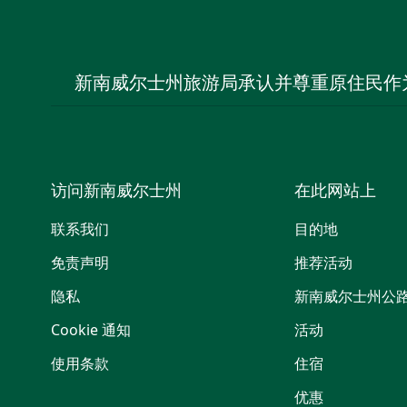
新南威尔士州旅游局承认并尊重原住民作
访问新南威尔士州
在此网站上
联系我们
目的地
免责声明
推荐活动
隐私
新南威尔士州公
Cookie 通知
活动
使用条款
住宿
优惠