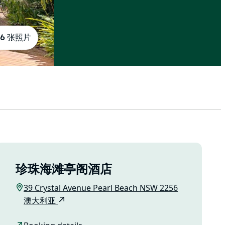
6 张照片
珍珠海滩亭阁酒店
39 Crystal Avenue Pearl Beach NSW 2256
澳大利亚