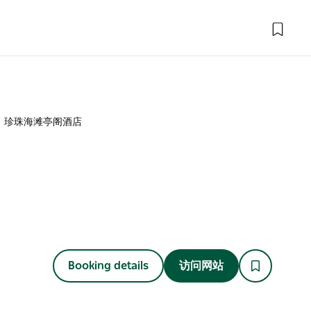
珍珠海滩亭阁酒店
Booking details
访问网站