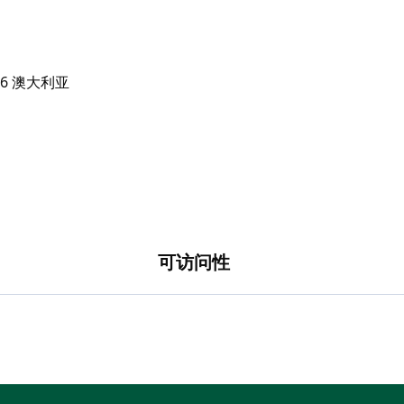
成人。
可访问性