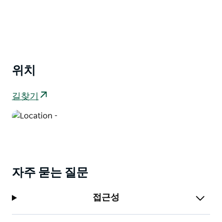
위치
길찾기
자주 묻는 질문
접근성