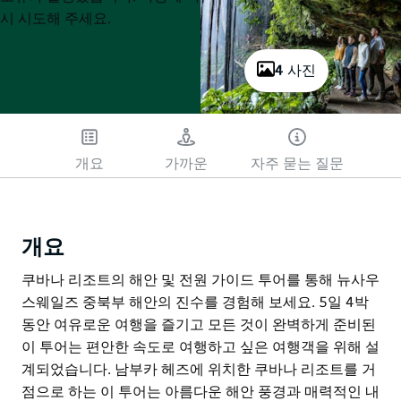
시 시도해 주세요.
4 사진
개요
가까운
자주 묻는 질문
개요
쿠바나 리조트의 해안 및 전원 가이드 투어를 통해 뉴사우
스웨일즈 중북부 해안의 진수를 경험해 보세요. 5일 4박
동안 여유로운 여행을 즐기고 모든 것이 완벽하게 준비된
이 투어는 편안한 속도로 여행하고 싶은 여행객을 위해 설
계되었습니다. 남부카 헤즈에 위치한 쿠바나 리조트를 거
점으로 하는 이 투어는 아름다운 해안 풍경과 매력적인 내