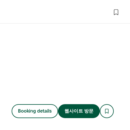
Booking details
웹사이트 방문