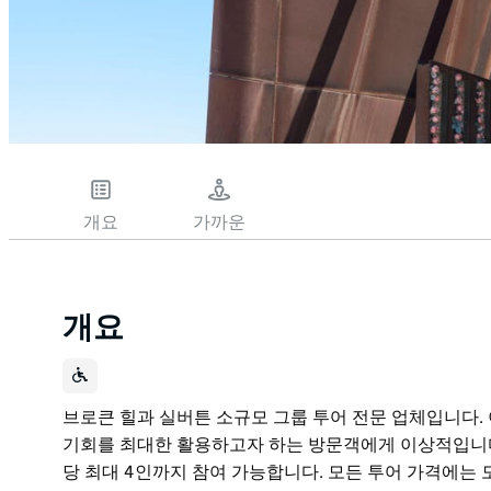
개요
가까운
개요
브로큰 힐과 실버튼 소규모 그룹 투어 전문 업체입니다.
기회를 최대한 활용하고자 하는 방문객에게 이상적입니다.
당 최대 4인까지 참여 가능합니다. 모든 투어 가격에는 