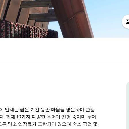
 이 업체는 짧은 기간 동안 마을을 방문하며 관광
 현재 10가지 다양한 투어가 진행 중이며 투어
모든 명소 입장료가 포함되어 있으며 숙소 픽업 및