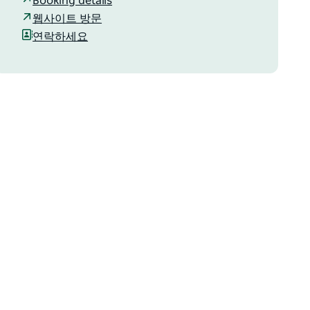
Booking details
웹사이트 방문
연락하세요