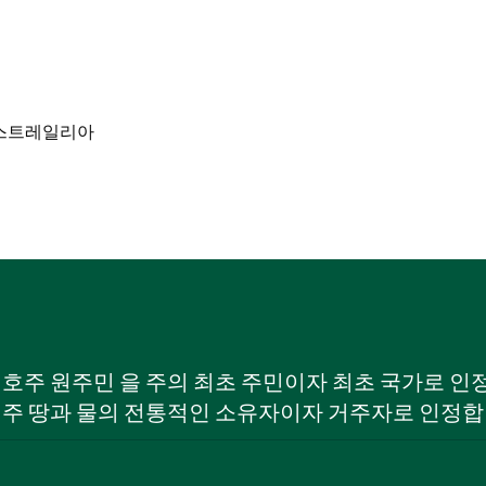
W) 호주 원주민 을 주의 최초 주민이자 최초 국가로
 주 땅과 물의 전통적인 소유자이자 거주자로 인정합