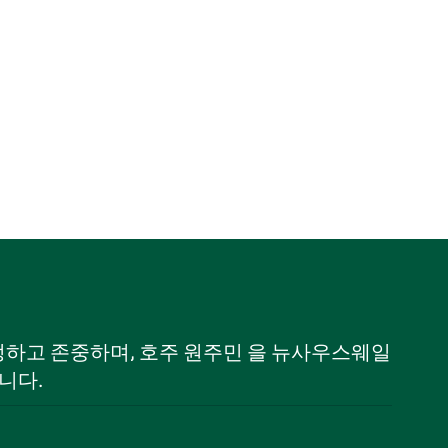
 인정하고 존중하며, 호주 원주민 을 뉴사우스웨일
니다.