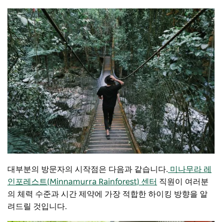
대부분의 방문자의 시작점은 다음과 같습니다.
미나무라 레
인포레스트(Minnamurra Rainforest) 센터
직원이 여러분
의 체력 수준과 시간 제약에 가장 적합한 하이킹 방향을 알
려드릴 것입니다.