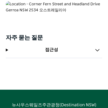
자주 묻는 질문
접근성
뉴사우스웨일즈주관광청(Destination NSW)