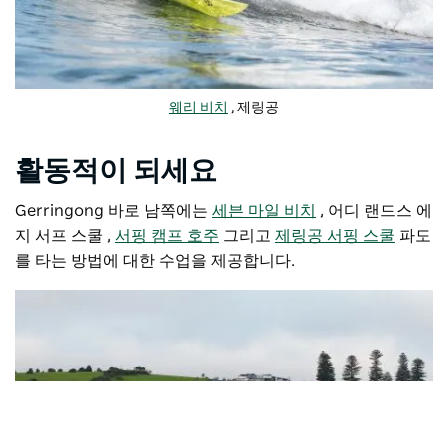
웨리 비치
, 제링공
활동적이 되세요
Gerringong 바로 남쪽에는
세븐 마일 비치
, 어디
랜드스 에
지 서프 스쿨
,
서핑 캠프 호주
그리고
제링공 서핑 스쿨
파도
를 타는 방법에 대한 수업을 제공합니다.