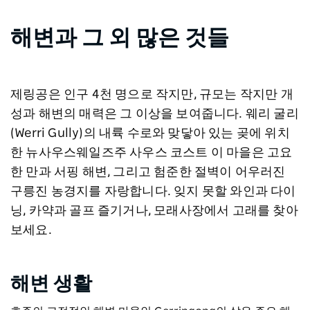
해변과 그 외 많은 것들
제링공은 인구 4천 명으로 작지만, 규모는 작지만 개
성과 해변의 매력은 그 이상을 보여줍니다. 웨리 굴리
(Werri Gully)의 내륙 수로와 맞닿아 있는 곶에 위치
한 뉴사우스웨일즈주 사우스 코스트 이 마을은 고요
한 만과 서핑 해변, 그리고 험준한 절벽이 어우러진
구릉진 농경지를 자랑합니다. 잊지 못할 와인과 다이
닝, 카약과 골프 즐기거나, 모래사장에서 고래를 찾아
보세요.
해변 생활