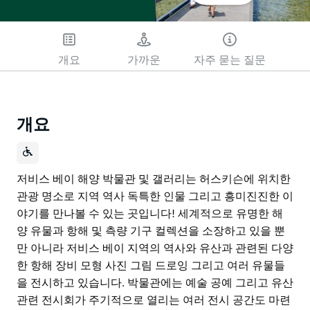
개요
가까운
자주 묻는 질문
개요
저비스 베이 해양 박물관 및 갤러리는 허스키슨에 위치한
관광 명소로 지역 역사 독특한 인물 그리고 흥미진진한 이
야기를 만나볼 수 있는 곳입니다! 세계적으로 유명한 해
양 유물과 항해 및 측량 기구 컬렉션을 소장하고 있을 뿐
만 아니라 저비스 베이 지역의 역사와 유산과 관련된 다양
한 항해 장비 모형 사진 그림 드로잉 그리고 여러 유물들
을 전시하고 있습니다. 박물관에는 예술 공예 그리고 유산
관련 전시회가 주기적으로 열리는 여러 전시 공간도 마련