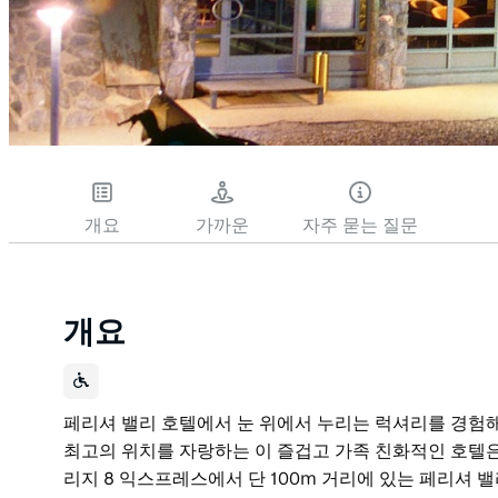
개요
가까운
자주 묻는 질문
개요
페리셔 밸리 호텔에서 눈 위에서 누리는 럭셔리를 경험해
최고의 위치를 자랑하는 이 즐겁고 가족 친화적인 호텔은
리지 8 익스프레스에서 단 100m 거리에 있는 페리셔