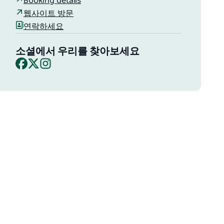
Booking details
웹사이트 방문
연락하세요
소셜에서 우리를 찾아보세요
Facebook
X
Instagram