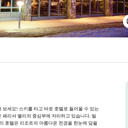
 보세요! 스키를 타고 바로 호텔로 들어올 수 있는
 페리셔 밸리의 중심부에 자리하고 있습니다. 빌
 밸리 호텔은 리조트의 아름다운 전경을 한눈에 담을