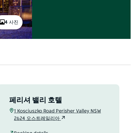
4 사진
페리셔 밸리 호텔
1 Kosciuszko Road Perisher Valley NSW
2624 오스트레일리아