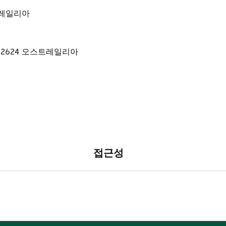
오스트레일리아
접근성