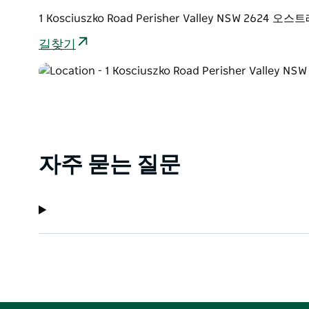
1 Kosciuszko Road Perisher Valley NSW 2624 
길찾기
자주 묻는 질문