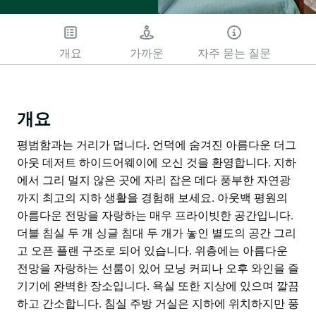
개요
가까운
자주 묻는 질문
개요
평범함과는 거리가 멉니다. 언덕에 숨겨진 아름다운 더그
아웃 데저트 하이드어웨이에 오신 것을 환영합니다. 지하
에서 그리 멀지 않은 곳에 자리 잡은 데다 풍부한 자연광
까지 최고의 지하 생활을 경험해 보세요. 아웃백 평원의
아름다운 전망을 자랑하는 매우 프라이빗한 공간입니다.
더블 침실 두 개 싱글 침대 두 개가 놓인 별도의 공간 그리
고 오픈 플랜 구조로 되어 있습니다. 위층에는 아름다운
전망을 자랑하는 선룸이 있어 모닝 커피나 오후 와인을 즐
기기에 완벽한 장소입니다. 욕실 또한 지상에 있으며 깔끔
하고 간소합니다. 침실 주방 거실은 지하에 위치하지만 풍