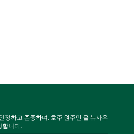
로 인정하고 존중하며, 호주 원주민 을 뉴사우
정합니다.