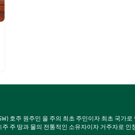
NSW) 호주 원주민 을 주의 최초 주민이자 최초 국가
주 주 땅과 물의 전통적인 소유자이자 거주자로 인