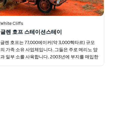
White Cliffs
글렌 호프 스테이션스테이
글렌 호프는 77,000에이커(약 3,000헥타르) 규모
의 가족 소유 사업체입니다. 그들은 주로 메리노 양
과 일부 소를 사육합니다. 2003년에 부지를 매입한
이후 꾸준히 부지를 개선해 왔습니다.