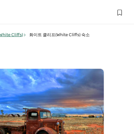
te Cliffs)
화이트 클리프(White Cliffs) 숙소