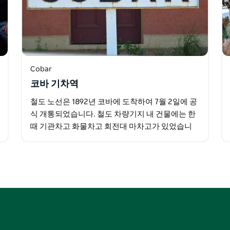
Cobar
코바 기차역
철도 노선은 1892년 코바에 도착하여 7월 2일에 공
식 개통되었습니다. 철도 차량기지 내 건물에는 한
때 기관차고 화물차고 회전대 마차고가 있었습니
다.