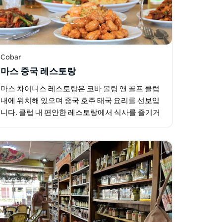
Cobar
마스 중국 레스토랑
마스 차이니스 레스토랑은 코바 볼링 앤 골프 클럽
내에 위치해 있으며 중국 호주 태국 요리를 선보입
니다. 클럽 내 편안한 레스토랑에서 식사를 즐기거
나 테이크아웃으로 주문해 보세요. 특별 행사나 대
규모 단체 손님을 위한…