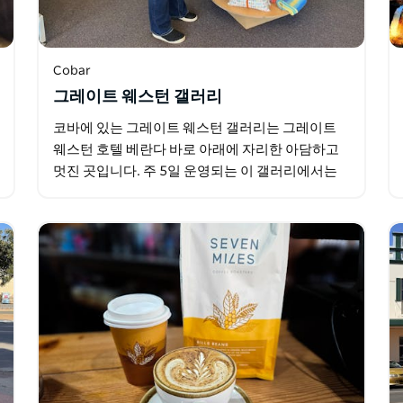
Cobar
그레이트 웨스턴 갤러리
코바에 있는 그레이트 웨스턴 갤러리는 그레이트
웨스턴 호텔 베란다 바로 아래에 자리한 아담하고
멋진 곳입니다. 주 5일 운영되는 이 갤러리에서는
뜨개질 코바늘뜨기 금속 및 목공예 퀼트 카드 제작
등 20명의 지역…