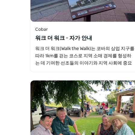
Cobar
워크 더 워크 - 자가 안내
워크 더 워크(Walk the Walk)는 코바의 상업 지구를
따라 1km를 걷는 코스로 지역 소매 경제를 형성하
는 데 기여한 선조들의 이야기와 지역 사회에 중요
한 의미를 지닌 장소들을 소개합니다. 그레이트 코
바 박물관…