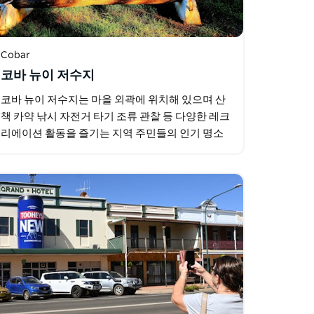
Cobar
코바 뉴이 저수지
코바 뉴이 저수지는 마을 외곽에 위치해 있으며 산
책 카약 낚시 자전거 타기 조류 관찰 등 다양한 레크
리에이션 활동을 즐기는 지역 주민들의 인기 명소
입니다.