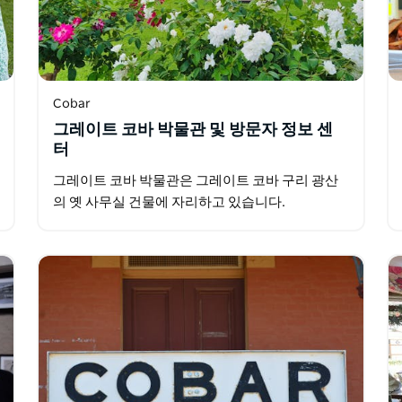
Cobar
그레이트 코바 박물관 및 방문자 정보 센
터
그레이트 코바 박물관은 그레이트 코바 구리 광산
의 옛 사무실 건물에 자리하고 있습니다.