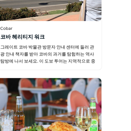
Cobar
코바 헤리티지 워크
그레이트 코바 박물관 방문자 안내 센터에 들러 관
광 안내 책자를 받아 코바의 과거를 탐험하는 역사
탐방에 나서 보세요. 이 도보 투어는 지역적으로 중
요한 장소들을 둘러보고 엄선된 유적 건물과 그곳
에 살았던 사람들 그리고…