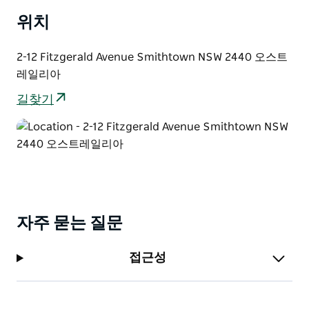
위치
2-12 Fitzgerald Avenue Smithtown NSW 2440 오스트
레일리아
길찾기
자주 묻는 질문
접근성