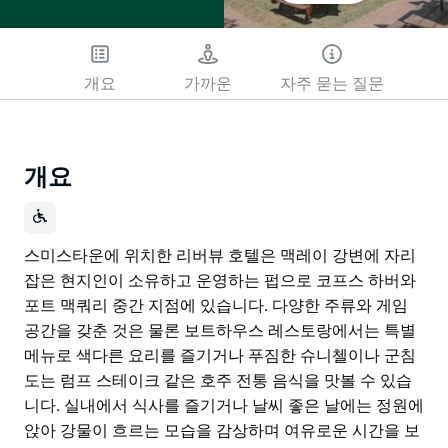
개요
가까운
자주 묻는 질문
개요
스미스타운에 위치한 리버뷰 호텔은 맥레이 강변에 자리
잡은 현지인이 소유하고 운영하는 펍으로 코프스 하버와
포트 맥쿼리 중간 지점에 있습니다. 다양한 주류와 게임
공간을 갖춘 것은 물론 보트하우스 레스토랑에서는 특별
메뉴로 색다른 요리를 즐기거나 푸짐한 슈니첼이나 군침
도는 럼프 스테이크 같은 호주 전통 음식을 맛볼 수 있습
니다. 실내에서 식사를 즐기거나 날씨 좋은 날에는 정원에
앉아 강물이 흐르는 모습을 감상하며 여유로운 시간을 보