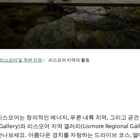
리스모어 및 주변 지역
리스모어 지역의 활동
리스모어는 창의적인 에너지, 푸른 내륙 지역, 그리고 굳
 Gallery)와 리스모어 지역 갤러리(Lismore Regional 
만나보세요. 아름다운 경치를 자랑하는 드라이브 코스, 열