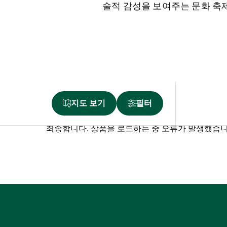
술적 감성을 보여주는 문화 축
지도 보기
필터
죄송합니다. 상품을 로드하는 중 오류가 발생했습니