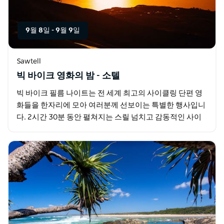
9월 8일
-
9월 9일
Sawtell
빅 바이크 영화의 밤 - 소텔
빅 바이크 필름 나이트는 전 세계 최고의 사이클링 단편 영
화들을 한자리에 모아 여러분께 선보이는 특별한 행사입니
다. 2시간 30분 동안 펼쳐지는 스릴 넘치고 감동적인 사이
클링 영화들을 감상해 보세요. 액션 드라마 유머…