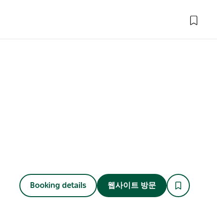
Booking details
웹사이트 방문