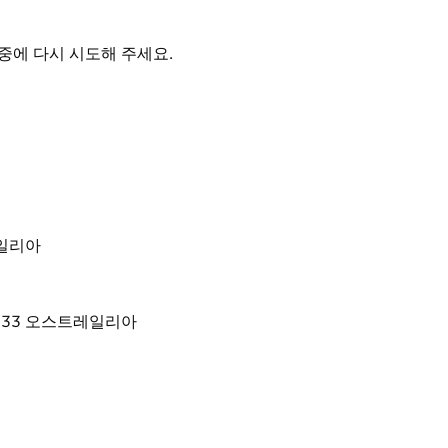
중에 다시 시도해 주세요.
트레일리아