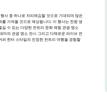
 최고의 행사 중 하나로 자리매김할 것으로 기대되며 많은
과를 가져올 것으로 예상됩니다. 이 행사는 전원 생
즐길 수 있는 다양한 컨트리 문화 체험 관광 명소
 테마의 관광 명소 전시 그리고 다채로운 라이브 컨
어퍼 헌터 스타일의 진정한 컨트리 여행을 경험할
 최고의 행사 중 하나로 자리매김할 것으로 기대되며 많은
과를 가져올 것으로 예상됩니다.
퍼 헌터 지역에서 즐길 수 있는 다양한 컨트리 문화
다채로운 라이브 컨트리 음악 공연으로 가득한 이 행
 여행을 경험할 수 있을 것입니다.