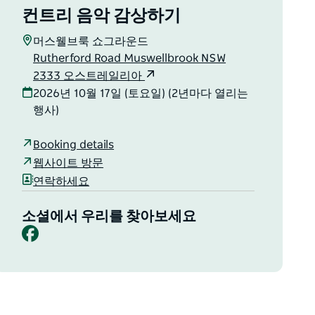
컨트리 음악 감상하기
머스웰브룩 쇼그라운드
Rutherford Road Muswellbrook NSW
2333 오스트레일리아
2026년 10월 17일 (토요일) (2년마다 열리는
행사)
Booking details
웹사이트 방문
연락하세요
소셜에서 우리를 찾아보세요
Facebook