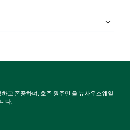
 인정하고 존중하며, 호주 원주민 을 뉴사우스웨일
니다.