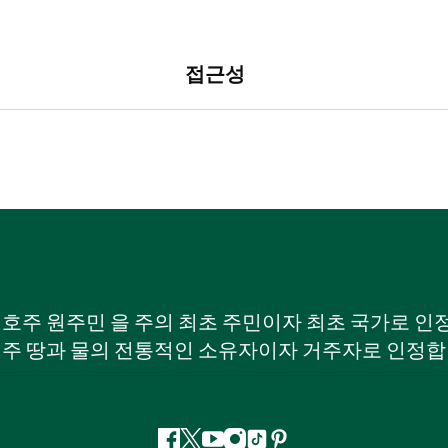
접근성
W) 호주 원주민 을 주의 최초 주민이자 최초 국가로
 주 땅과 물의 전통적인 소유자이자 거주자로 인정합