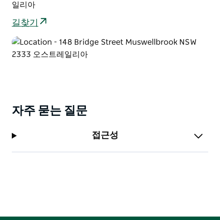
일리아
길찾기
자주 묻는 질문
접근성