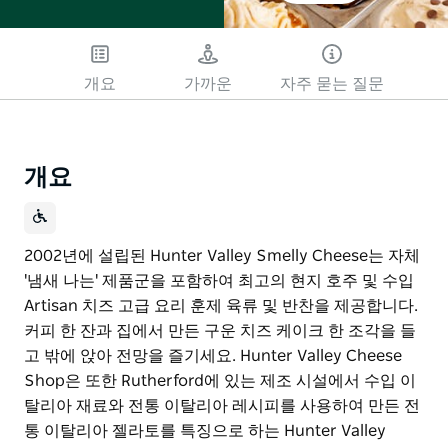
개요
가까운
자주 묻는 질문
개요
2002년에 설립된 Hunter Valley Smelly Cheese는 자체
'냄새 나는' 제품군을 포함하여 최고의 현지 호주 및 수입
Artisan 치즈 고급 요리 훈제 육류 및 반찬을 제공합니다.
커피 한 잔과 집에서 만든 구운 치즈 케이크 한 조각을 들
고 밖에 앉아 전망을 즐기세요. Hunter Valley Cheese
Shop은 또한 Rutherford에 있는 제조 시설에서 수입 이
탈리아 재료와 전통 이탈리아 레시피를 사용하여 만든 전
통 이탈리아 젤라토를 특징으로 하는 Hunter Valley