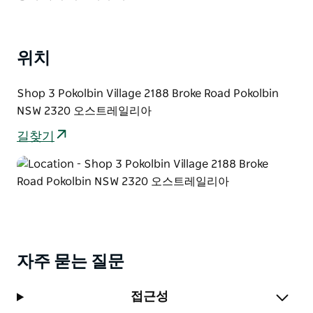
오늘 치즈 시음을 예약하세요.
위치
Shop 3 Pokolbin Village 2188 Broke Road Pokolbin
NSW 2320 오스트레일리아
길찾기
자주 묻는 질문
접근성