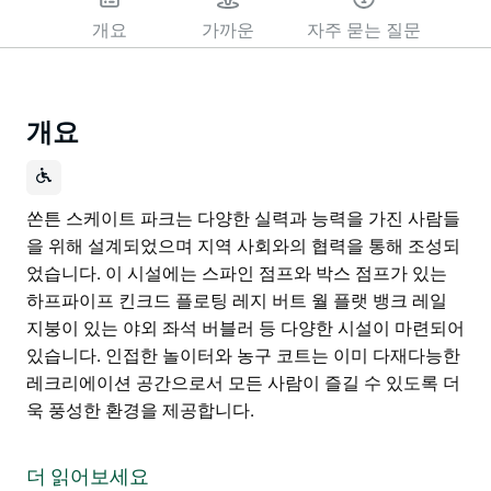
개요
가까운
자주 묻는 질문
개요
쏜튼 스케이트 파크는 다양한 실력과 능력을 가진 사람들
을 위해 설계되었으며 지역 사회와의 협력을 통해 조성되
었습니다. 이 시설에는 스파인 점프와 박스 점프가 있는
하프파이프 킨크드 플로팅 레지 버트 월 플랫 뱅크 레일
지붕이 있는 야외 좌석 버블러 등 다양한 시설이 마련되어
있습니다. 인접한 놀이터와 농구 코트는 이미 다재다능한
레크리에이션 공간으로서 모든 사람이 즐길 수 있도록 더
욱 풍성한 환경을 제공합니다.
쏜튼 스케이트 파크는 다양한 실력과 능력을 가진 사람들
을 위해 설계되었으며 지역 사회와의 협력을 통해 조성되
더 읽어보세요