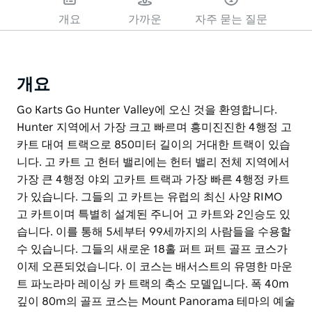
개요
가까운
자주 묻는 질문
개요
Go Karts Go Hunter Valley에 오신 것을 환영합니다.
Hunter 지역에서 가장 크고 빠르며 흥미진진한 4행정 고
카트 대여 트랙으로 850미터 길이의 거대한 트랙이 있습
니다. 고 카트 고 헌터 밸리에는 헌터 밸리 전체 지역에서
가장 큰 4행정 야외 고카트 트랙과 가장 빠른 4행정 카트
가 있습니다. 그들의 고 카트는 유럽의 최신 사양 RIMO
고 카트이며 특별히 설계된 주니어 고 카트와 2인승도 있
습니다. 이를 통해 5세부터 99세까지의 사람들을 수용할
수 있습니다. 그들의 새로운 18홀 퍼트 퍼트 골프 코스가
이제 오픈되었습니다. 이 코스는 배서스트의 유명한 마운
트 파노라마 레이싱 카 트랙의 축소 모델입니다. 폭 40m
깊이 80m의 골프 코스는 Mount Panorama 테마의 예술