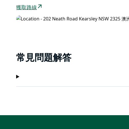
獲取路線
常見問題解答