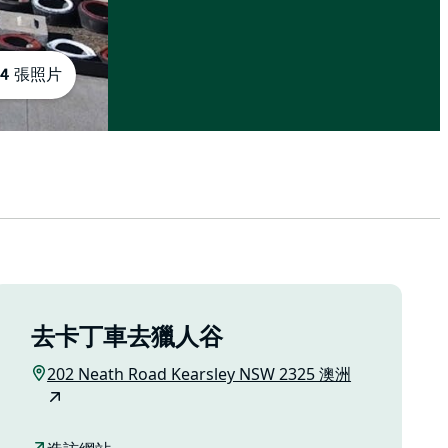
4 張照片
去卡丁車去獵人谷
202 Neath Road Kearsley NSW 2325 澳洲