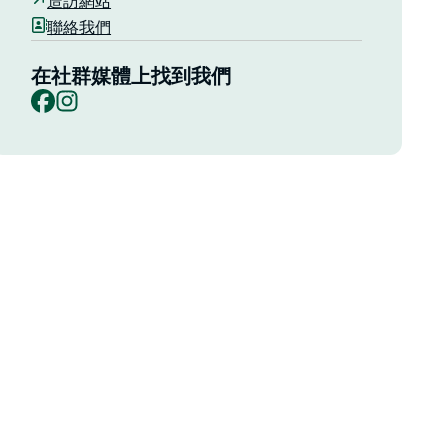
造訪網站
聯絡我們
在社群媒體上找到我們
Facebook
Instagram