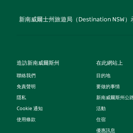
新南威爾士州旅遊局（Destination
造訪新南威爾斯州
在此網站上
聯絡我們
目的地
免責聲明
要做的事情
隱私
新南威爾斯州公
Cookie 通知
活動
使用條款
住宿
優惠訊息