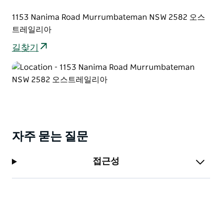
1153 Nanima Road Murrumbateman NSW 2582 오스
트레일리아
길찾기
자주 묻는 질문
접근성