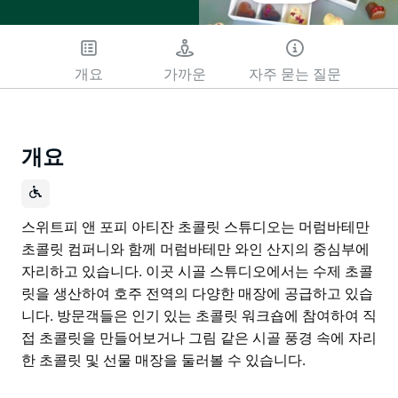
개요
가까운
자주 묻는 질문
개요
스위트피 앤 포피 아티잔 초콜릿 스튜디오는 머럼바테만
초콜릿 컴퍼니와 함께 머럼바테만 와인 산지의 중심부에
자리하고 있습니다. 이곳 시골 스튜디오에서는 수제 초콜
릿을 생산하여 호주 전역의 다양한 매장에 공급하고 있습
니다. 방문객들은 인기 있는 초콜릿 워크숍에 참여하여 직
접 초콜릿을 만들어보거나 그림 같은 시골 풍경 속에 자리
한 초콜릿 및 선물 매장을 둘러볼 수 있습니다.
스위트피 앤 포피 아티잔 초콜릿 스튜디오는 머럼바테만