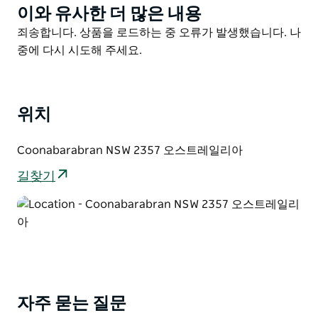
이와 유사한 더 많은 내용
Product
List
Product
죄송합니다. 상품을 로드하는 중 오류가 발생했습니다. 나
List
중에 다시 시도해 주세요.
위치
Coonabarabran NSW 2357 오스트레일리아
길찾기
자주 묻는 질문