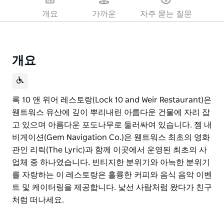
개요
가까운
자주 묻는 질문
개요
록 10 앤 위어 레스토랑(Lock 10 and Weir Restaurant)은
웬트워스 유산에 깊이 뿌리내린 아름다운 건물에 자리 잡
고 있으며 아름다운 포도나무로 둘러싸여 있습니다. 젬 내
비게이션(Gem Navigation Co.)은 웬트워스 최초의 영화
관인 리릭(The Lyric)과 함께 이곳에서 운영된 최초의 사
업체 중 하나였습니다. 빈티지한 분위기와 아늑한 분위기
를 자랑하는 이 레스토랑은 훌륭한 커피와 음식 음악 이벤
트 및 케이터링을 제공합니다. 낯선 사람처럼 왔다가 친구
처럼 떠나세요.
록 10 앤 위어 레스토랑(Lock 10 and Weir Restaurant)은