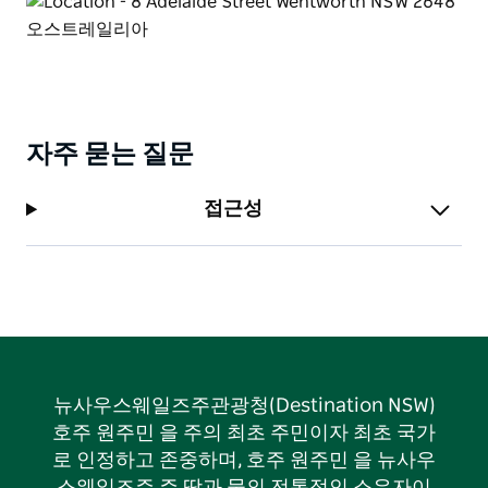
자주 묻는 질문
접근성
뉴사우스웨일즈주관광청(Destination NSW)
호주 원주민 을 주의 최초 주민이자 최초 국가
로 인정하고 존중하며, 호주 원주민 을 뉴사우
스웨일즈주 주 땅과 물의 전통적인 소유자이