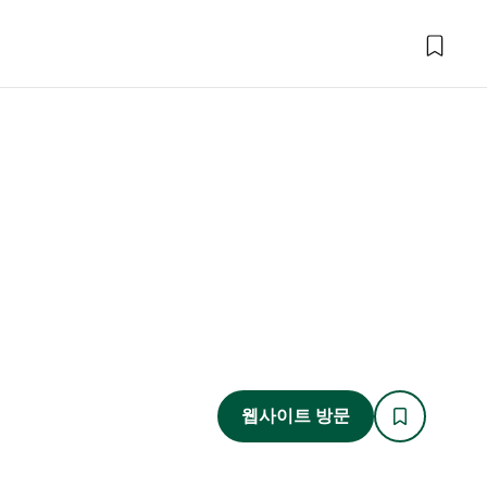
웹사이트 방문