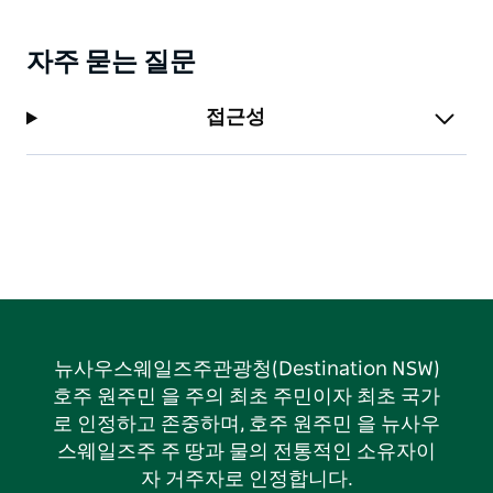
자주 묻는 질문
접근성
뉴사우스웨일즈주관광청(Destination NSW)
호주 원주민 을 주의 최초 주민이자 최초 국가
로 인정하고 존중하며, 호주 원주민 을 뉴사우
스웨일즈주 주 땅과 물의 전통적인 소유자이
자 거주자로 인정합니다.