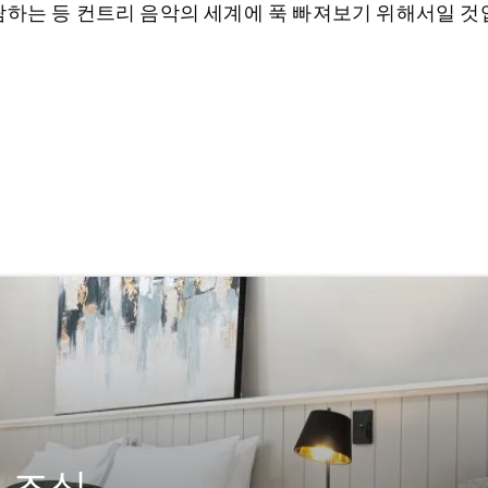
람하는 등 컨트리 음악의 세계에 푹 빠져보기 위해서일 것