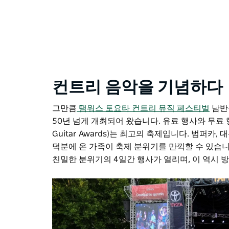
컨트리 음악을 기념하다
그만큼
탬워스 토요타 컨트리 뮤직 페스티벌
남반구
50년 넘게 개최되어 왔습니다. 유료 행사와 무료 행
Guitar Awards)는 최고의 축제입니다. 범퍼
덕분에 온 가족이 축제 분위기를 만끽할 수 있습니
친밀한 분위기의 4일간 행사가 열리며, 이 역시 