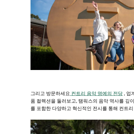
그리고 방문하세요
컨트리 음악 명예의 전당
, 
품 컬렉션을 둘러보고, 탬워스의 음악 역사를 깊이 
를 포함한 다양하고 혁신적인 전시를 통해 컨트리