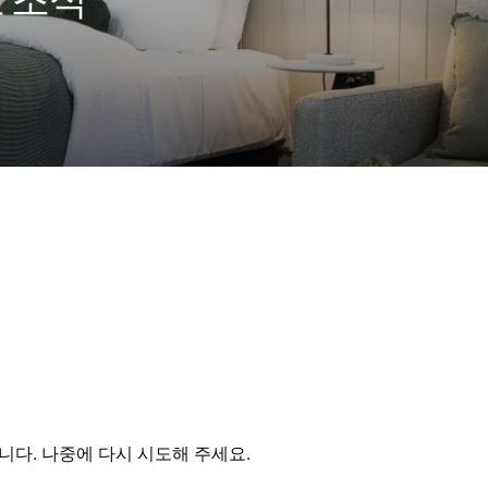
료 조식
다. 나중에 다시 시도해 주세요.