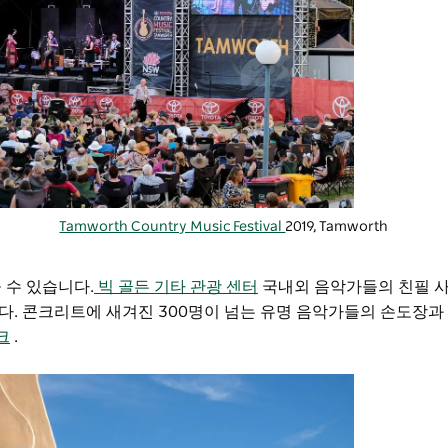
Tamworth Country Music Festival
2019, Tamworth
 수 있습니다.
빅 골든 기타 관광 센터
국내외 음악가들의 친필 사
다. 콘크리트에 새겨진 300명이 넘는 유명 음악가들의 손도장과
크
.