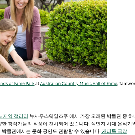
nds of Fame Park
at
Australian Country Music Hall of Fame
, Tamwo
 지역 갤러리
뉴사우스웨일즈주 에서 가장 오래된 박물관 중 하
다양한 창작가들의 작품이 전시되어 있습니다. 식민지 시대 은식기
된 박물관에서는 문화 공연도 관람할 수 있습니다.
캐피톨 극장
.