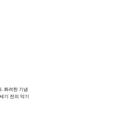
. 화려한 기념
 세기 전의 악기