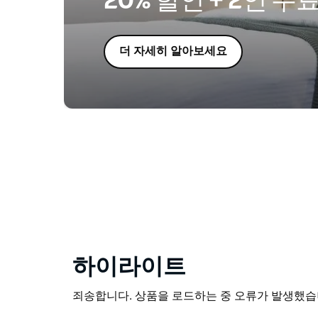
20% 할인 + 2인 무
더 자세히 알아보세요
하이라이트
죄송합니다. 상품을 로드하는 중 오류가 발생했습니