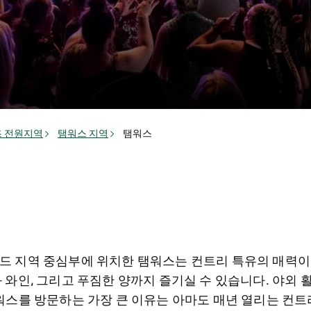
 전원지역
탬워스 지역
탬워스
 지역 중심부에 위치한 탬워스는 컨트리 특유의 매력이 
와인, 그리고 푸짐한 양까지 즐기실 수 있습니다. 야외 활
워스를 방문하는 가장 큰 이유는 아마도 매년 열리는 컨