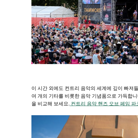
이 시간 외에도 컨트리 음악의 세계에 깊이 빠져들
여 개의 기타를 비롯한 음악 기념품으로 가득합니
을 비교해 보세요.
컨트리 음악 핸즈 오브 페임 파