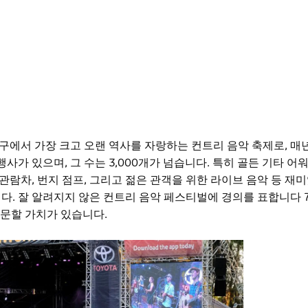
에서 가장 크고 오랜 역사를 자랑하는 컨트리 음악 축제로, 매년 
사가 있으며, 그 수는 3,000개가 넘습니다. 특히 골든 기타 어워드
카, 대관람차, 번지 점프, 그리고 젊은 관객을 위한 라이브 음악 등 
다. 잘 알려지지 않은
컨트리 음악 페스티벌에 경의를 표합니다
방문할 가치가 있습니다.