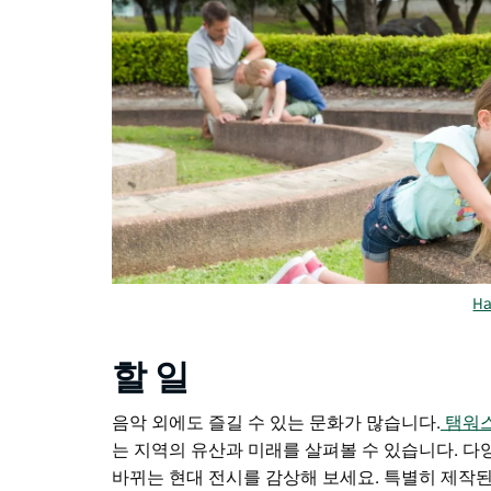
Ha
할 일
음악 외에도 즐길 수 있는 문화가 많습니다.
탬워스
는 지역의 유산과 미래를 살펴볼 수 있습니다. 
바뀌는 현대 전시를 감상해 보세요. 특별히 제작