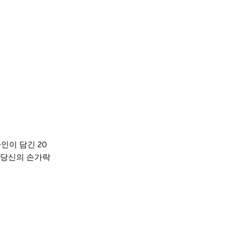
인이 담긴 20
 당신의 손가락