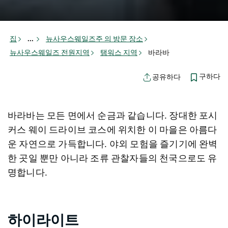
집
...
뉴사우스웨일즈주 의 방문 장소
뉴사우스웨일즈 전원지역
탬워스 지역
바라바
구하다
공유하다
바라바는 모든 면에서 순금과 같습니다. 장대한 포시
커스 웨이 드라이브 코스에 위치한 이 마을은 아름다
운 자연으로 가득합니다. 야외 모험을 즐기기에 완벽
한 곳일 뿐만 아니라 조류 관찰자들의 천국으로도 유
명합니다.
하이라이트