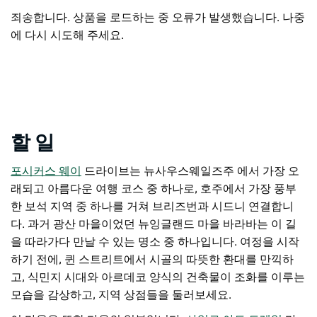
죄송합니다. 상품을 로드하는 중 오류가 발생했습니다. 나중
에 다시 시도해 주세요.
할 일
포시커스 웨이
드라이브는 뉴사우스웨일즈주 에서 가장 오
래되고 아름다운 여행 코스 중 하나로, 호주에서 가장 풍부
한 보석 지역 중 하나를 거쳐 브리즈번과 시드니 연결합니
다. 과거 광산 마을이었던 뉴잉글랜드 마을 바라바는 이 길
을 따라가다 만날 수 있는 명소 중 하나입니다. 여정을 시작
하기 전에, 퀸 스트리트에서 시골의 따뜻한 환대를 만끽하
고, 식민지 시대와 아르데코 양식의 건축물이 조화를 이루는
모습을 감상하고, 지역 상점들을 둘러보세요.