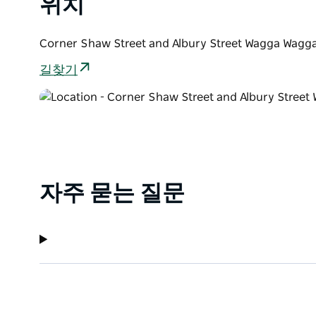
위치
Corner Shaw Street and Albury Street Wagga
길찾기
자주 묻는 질문