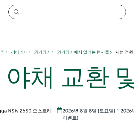
지역
리베리나
와가와가
와가와가에서 열리는 행사들
시범 정원 
- 야채 교환 
 Wagga NSW 2650 오스트레
2026년 8월 8일 (토요일) ~ 2026
이벤트)