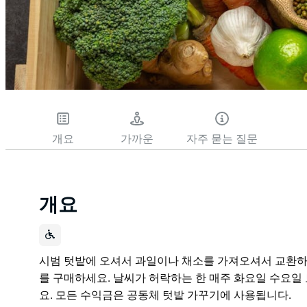
개요
가까운
자주 묻는 질문
개요
시범 텃밭에 오셔서 과일이나 채소를 가져오셔서 교환하
를 구매하세요. 날씨가 허락하는 한 매주 화요일 수요일
요. 모든 수익금은 공동체 텃밭 가꾸기에 사용됩니다.