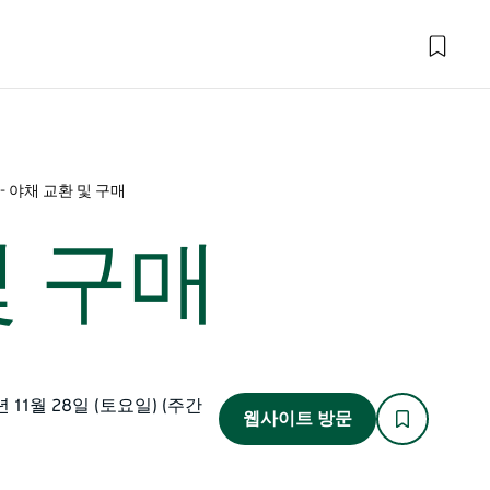
- 야채 교환 및 구매
및 구매
년 11월 28일 (토요일) (주간
웹사이트 방문