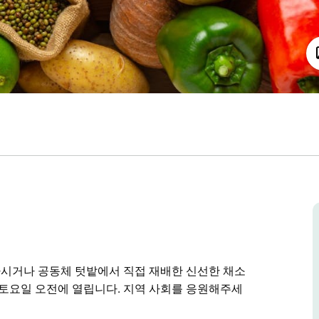
시거나 공동체 텃밭에서 직접 재배한 신선한 채소
 토요일 오전에 열립니다. 지역 사회를 응원해주세