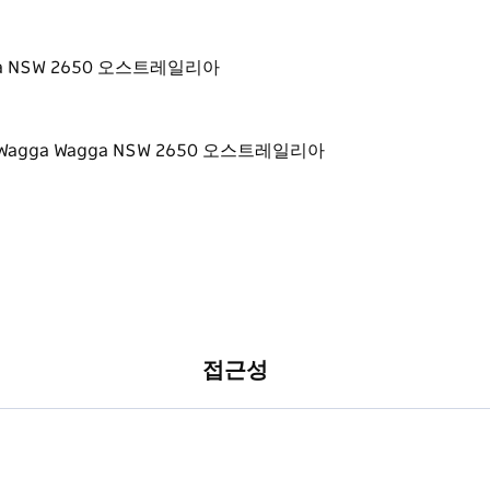
 Wagga NSW 2650 오스트레일리아
접근성