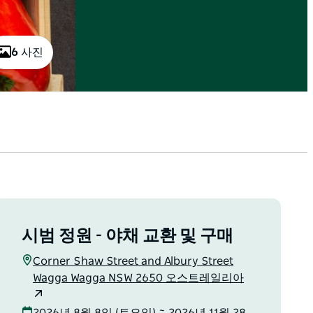
6 사진
시범 정원 - 야채 교환 및 구매
Corner Shaw Street and Albury Street
Wagga Wagga NSW 2650 오스트레일리아