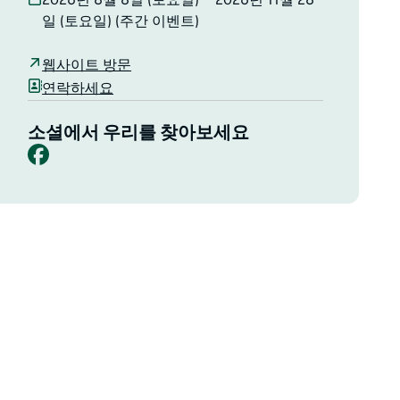
2026년 8월 8일 (토요일) ~ 2026년 11월 28
일 (토요일) (주간 이벤트)
웹사이트 방문
연락하세요
소셜에서 우리를 찾아보세요
Facebook