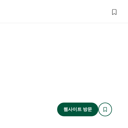
웹사이트 방문