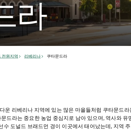
드라
 전원지역
리베리나
쿠타문드라
운 리베리나 지역에 있는 많은 마을들처럼 쿠타문드라는
문드라는 중요한 농업 중심지로 남아 있으며, 역사와 유명
 선수 도널드 브래드먼 경이 이곳에서 태어났는데, 지역 