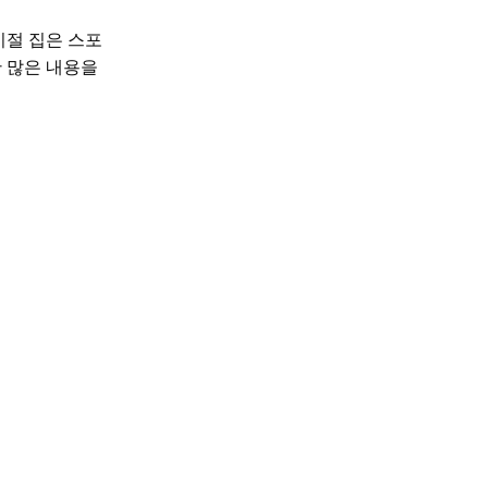
시절 집은 스포
 많은 내용을