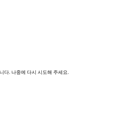
다. 나중에 다시 시도해 주세요.