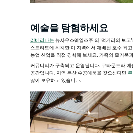
예술을 탐험하세요
리베리나는
뉴사우스웨일즈주 의 '먹거리의 보고'
스트리트에 위치한 이 지역에서 재배된 호주 최고
농업 산업을 직접 경험해 보세요. 가족의 즐거움
커뮤니티가 구축되고 운영됩니다.
쿠타문드라 예
공간입니다. 지역 특산 수공예품을 찾으신다면
쿠
많이 보유하고 있습니다.