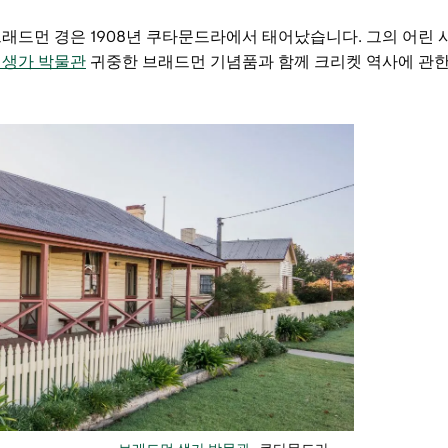
래드먼 경은 1908년 쿠타문드라에서 태어났습니다. 그의 어린 
 생가 박물관
귀중한 브래드먼 기념품과 함께 크리켓 역사에 관한