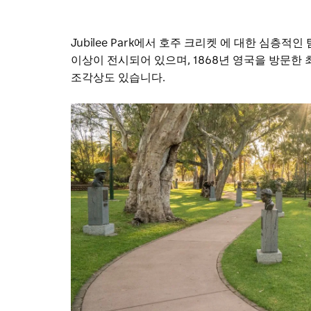
Jubilee Park에서 호주 크리켓 에 대한 심층적
이상이 전시되어 있으며, 1868년 영국을 방문한
조각상도 있습니다.