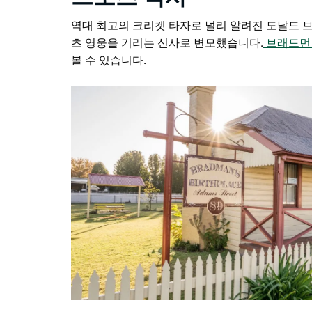
역대 최고의 크리켓 타자로 널리 알려진 도날드 브
츠 영웅을 기리는 신사로 변모했습니다.
브래드먼
볼 수 있습니다.