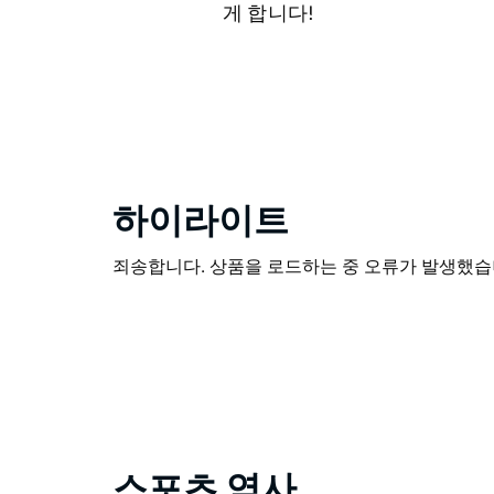
게 합니다!
하이라이트
죄송합니다. 상품을 로드하는 중 오류가 발생했습니
스포츠 역사