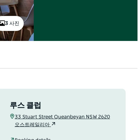
3 사진
루스 클럽
33 Stuart Street Queanbeyan NSW 2620
오스트레일리아