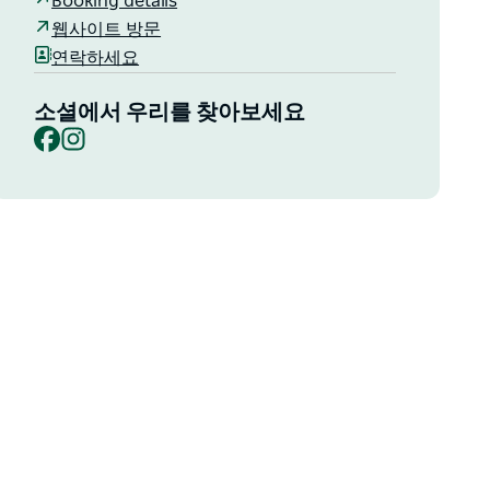
Booking details
웹사이트 방문
연락하세요
소셜에서 우리를 찾아보세요
Facebook
Instagram