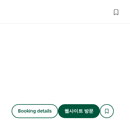
Booking details
웹사이트 방문