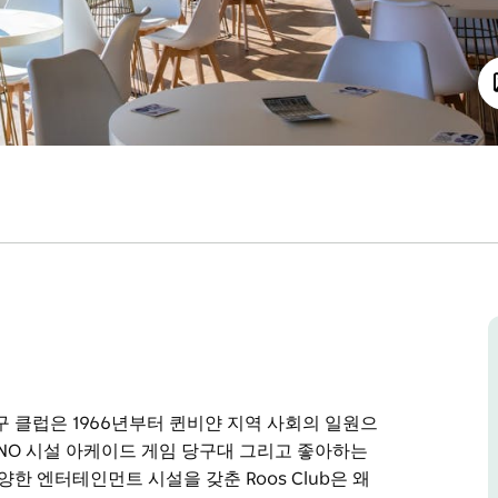
 클럽은 1966년부터 퀸비얀 지역 사회의 일원으
KENO 시설 아케이드 게임 당구대 그리고 좋아하는
한 엔터테인먼트 시설을 갖춘 Roos Club은 왜