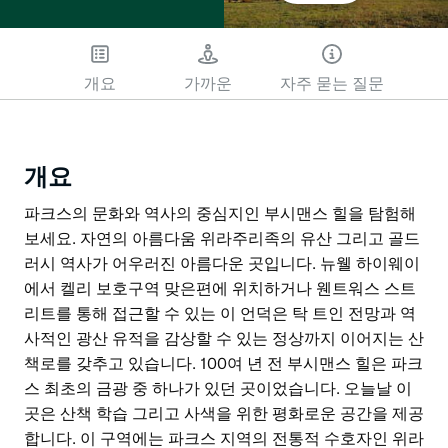
개요
가까운
자주 묻는 질문
개요
파크스의 문화와 역사의 중심지인 부시맨스 힐을 탐험해
보세요. 자연의 아름다움 위라주리족의 유산 그리고 골드
러시 역사가 어우러진 아름다운 곳입니다. 뉴웰 하이웨이
에서 켈리 보호구역 맞은편에 위치하거나 웬트워스 스트
리트를 통해 접근할 수 있는 이 언덕은 탁 트인 전망과 역
사적인 광산 유적을 감상할 수 있는 정상까지 이어지는 산
책로를 갖추고 있습니다. 100여 년 전 부시맨스 힐은 파크
스 최초의 금광 중 하나가 있던 곳이었습니다. 오늘날 이
곳은 산책 학습 그리고 사색을 위한 평화로운 공간을 제공
합니다. 이 구역에는 파크스 지역의 전통적 수호자인 위라