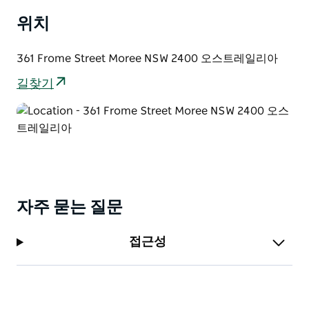
위치
361 Frome Street Moree NSW 2400 오스트레일리아
길찾기
자주 묻는 질문
접근성