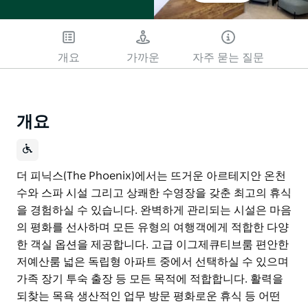
개요
가까운
자주 묻는 질문
개요
더 피닉스(The Phoenix)에서는 뜨거운 아르테지안 온천
수와 스파 시설 그리고 상쾌한 수영장을 갖춘 최고의 휴식
을 경험하실 수 있습니다. 완벽하게 관리되는 시설은 마음
의 평화를 선사하며 모든 유형의 여행객에게 적합한 다양
한 객실 옵션을 제공합니다. 고급 이그제큐티브룸 편안한
저예산룸 넓은 독립형 아파트 중에서 선택하실 수 있으며
가족 장기 투숙 출장 등 모든 목적에 적합합니다. 활력을
되찾는 목욕 생산적인 업무 방문 평화로운 휴식 등 어떤