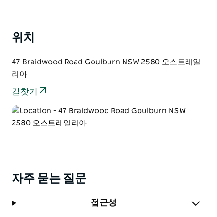
휴양지의 관리 계획 및 기타 활동에 대한 자세한 내용은
Goulburn Mulwaree Council 웹사이트에서 제공됩니다.
위치
47 Braidwood Road Goulburn NSW 2580 오스트레일
리아
길찾기
자주 묻는 질문
접근성