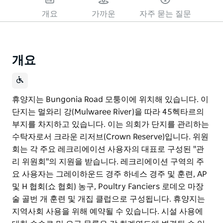
개요
가까운
자주 묻는 질문
개요
휴양지는 Bungonia Road 모퉁이에 위치해 있습니다. 이
단지는 멀와리 강(Mulwaree River)을 따라 45헥타르의
부지를 차지하고 있습니다. 이는 의회가 단지를 관리하는
수탁자로서 크라운 리저브(Crown Reserve)입니다. 위원
회는 각 주요 레크리에이션 사용자의 대표로 구성된 "관
리 위원회"의 지원을 받습니다. 레크리에이션 구역의 주
요 사용자는 그레이하운드 경주 하네스 경주 및 훈련, AP
및 H 협회(쇼 협회) 농구, Poultry Fanciers 로데오 마장
술 골번 개 훈련 및 개집 클럽으로 구성됩니다. 휴양지는
지역사회 사용을 위해 예약될 수 있습니다. 시설 사용에