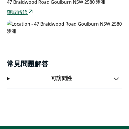
47 Braidwood Road Goulburn NSW 2580 澳洲
獲取路線
常見問題解答
可訪問性