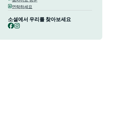
웹사이트 방문
연락하세요
소셜에서 우리를 찾아보세요
Facebook
Instagram