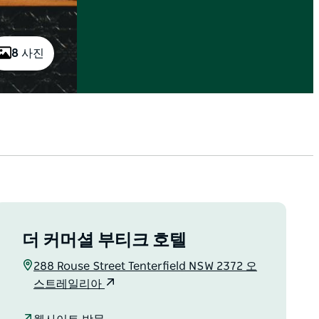
8 사진
더 커머셜 부티크 호텔
288 Rouse Street Tenterfield NSW 2372 오
스트레일리아