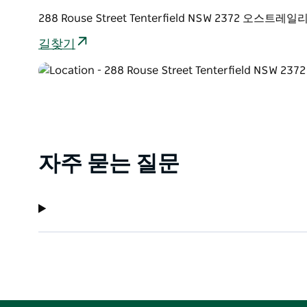
288 Rouse Street Tenterfield NSW 2372 오스트레일
길찾기
자주 묻는 질문