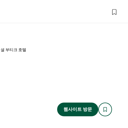
머셜 부티크 호텔
웹사이트 방문