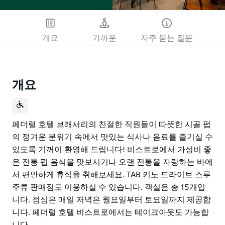
개요
가까운
자주 묻는 질문
개요
페더럴 호텔 브래서리의 친절한 직원들이 따뜻한 시골 펍
의 정겨운 분위기 속에서 맛있는 식사나 음료를 즐기실 수
있도록 기꺼이 환영해 드립니다! 비스트로에서 가성비 좋
은 전통 펍 음식을 맛보시거나 오랜 전통을 자랑하는 바에
서 편안하게 휴식을 취해보세요. TAB 키노 드라이브 스루
주류 판매점도 이용하실 수 있습니다. 객실은 총 15개입
니다. 점심은 매일 저녁은 월요일부터 토요일까지 제공합
니다. 페더럴 호텔 비스트로에서는 테이크아웃도 가능합
니다.