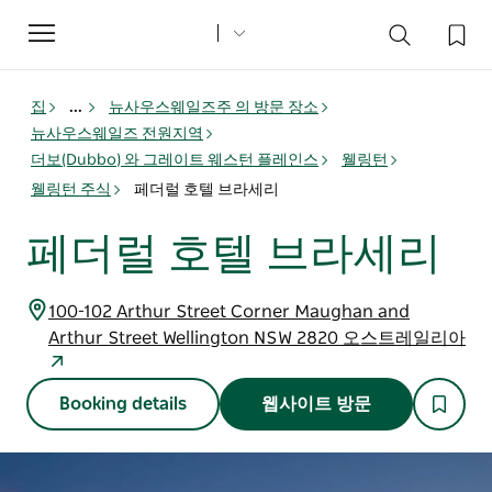
Toggle
navigation
집
...
뉴사우스웨일즈주 의 방문 장소
뉴사우스웨일즈 전원지역
더보(Dubbo) 와 그레이트 웨스턴 플레인스
웰링턴
웰링턴 주식
페더럴 호텔 브라세리
페더럴 호텔 브라세리
100-102 Arthur Street Corner Maughan and
Arthur Street Wellington NSW 2820 오스트레일리아
Booking details
웹사이트 방문