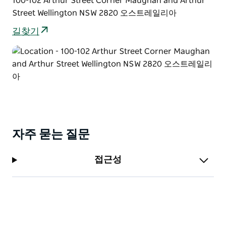
100-102 Arthur Street Corner Maughan and Arthur
Street Wellington NSW 2820 오스트레일리아
길찾기
자주 묻는 질문
접근성