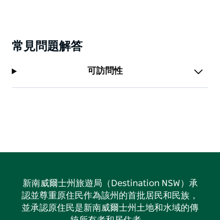
常見問題解答
可訪問性
新南威爾士州旅遊局（Destination NSW）承
認並尊重原住民作為該州的首批居民和民族，
並承認原住民是新南威爾士州土地和水域的傳