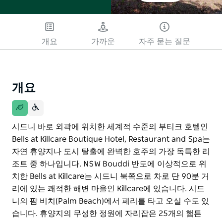
개요
가까운
자주 묻는 질문
개요
시드니 바로 외곽에 위치한 세계적 수준의 부티크 호텔인
Bells at Killcare Boutique Hotel, Restaurant and Spa는
자연 휴양지나 도시 탈출에 완벽한 호주의 가장 독특한 리
조트 중 하나입니다. NSW Bouddi 반도에 이상적으로 위
치한 Bells at Killcare는 시드니 북쪽으로 차로 단 90분 거
리에 있는 쾌적한 해변 마을인 Killcare에 있습니다. 시드
니의 팜 비치(Palm Beach)에서 페리를 타고 오실 수도 있
습니다. 휴양지의 무성한 정원에 자리잡은 25개의 햄튼