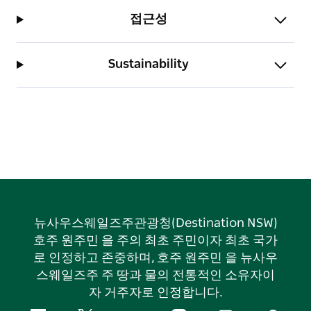
접근성
Sustainability
뉴사우스웨일즈주관광청(Destination NSW)
호주 원주민 을 주의 최초 주민이자 최초 국가
로 인정하고 존중하며, 호주 원주민 을 뉴사우
스웨일즈주 주 땅과 물의 전통적인 소유자이
자 거주자로 인정합니다.