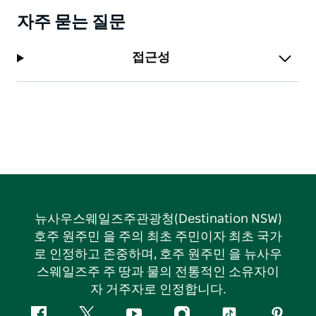
자주 묻는 질문
접근성
뉴사우스웨일즈주관광청(Destination NSW)
호주 원주민 을 주의 최초 주민이자 최초 국가
로 인정하고 존중하며, 호주 원주민 을 뉴사우
스웨일즈주 주 땅과 물의 전통적인 소유자이
자 거주자로 인정합니다.