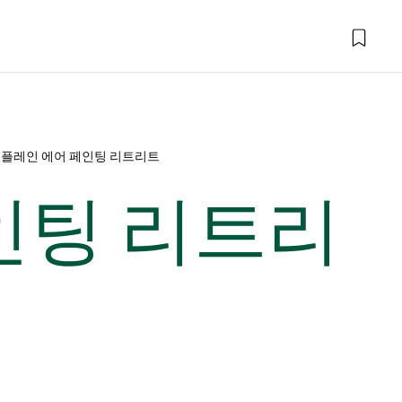
 플레인 에어 페인팅 리트리트
인팅 리트리