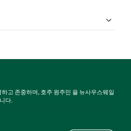
 인정하고 존중하며, 호주 원주민 을 뉴사우스웨일
니다.