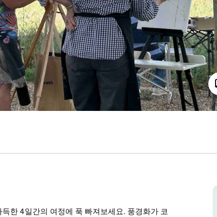
득한 4일간의 여정에 푹 빠져보세요. 풍경화가 코