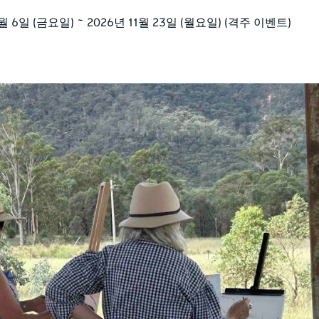
1월 6일 (금요일) ~ 2026년 11월 23일 (월요일) (격주 이벤트)