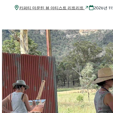
카퍼티 마운틴 뷰 아티스트 리트리트
2026년 1