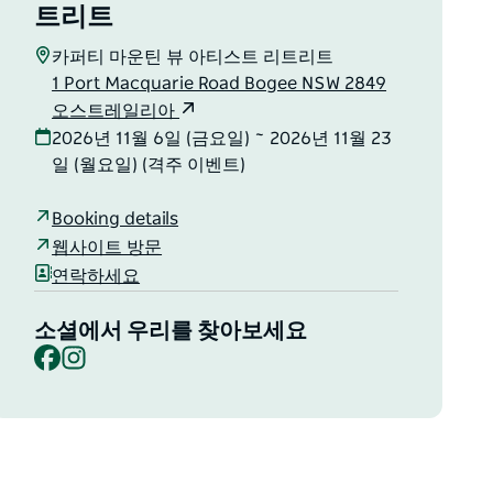
트리트
카퍼티 마운틴 뷰 아티스트 리트리트
1 Port Macquarie Road Bogee NSW 2849
오스트레일리아
2026년 11월 6일 (금요일) ~ 2026년 11월 23
일 (월요일) (격주 이벤트)
Booking details
웹사이트 방문
연락하세요
소셜에서 우리를 찾아보세요
Facebook
Instagram