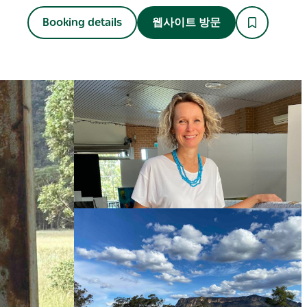
Booking details
웹사이트 방문