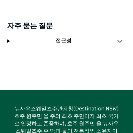
자주 묻는 질문
접근성
뉴사우스웨일즈주관광청(Destination NSW)
호주 원주민 을 주의 최초 주민이자 최초 국가
로 인정하고 존중하며, 호주 원주민 을 뉴사우
스웨일즈주 주 땅과 물의 전통적인 소유자이