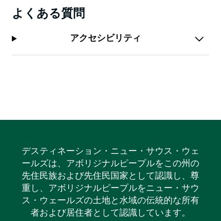
よくある質問
アクセシビリティ
デスティネーション・ニュー・サウス・ウェ
ールズは、アボリジナルピープルをこの州の
先住民族および先住民国家として認識し、尊
重し、アボリジナルピープルをニュー・サウ
ス・ウェールズの土地と水域の伝統的な所有
者および居住者として認識しています。