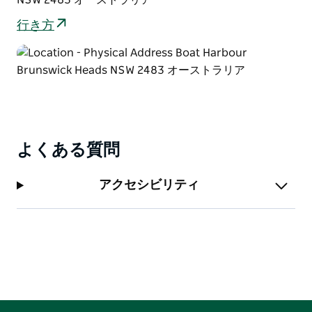
行き方
よくある質問
アクセシビリティ