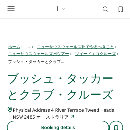
Toggle
navigation
ホーム
...
ニューサウスウェールズ州でやるべきこと
ニューサウスウェールズ州ツアー
ツイードエコクルーズ
ブッシュ・タッカーとクラブ・クルーズ
ブッシュ・タッカー
とクラブ・クルーズ
Physical Address 4 River Terrace Tweed Heads
NSW 2485 オーストラリア
Booking details