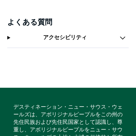
よくある質問
アクセシビリティ
デスティネーション・ニュー・サウス・ウェ
ールズは、アボリジナルピープルをこの州の
先住民族および先住民国家として認識し、尊
重し、アボリジナルピープルをニュー・サウ